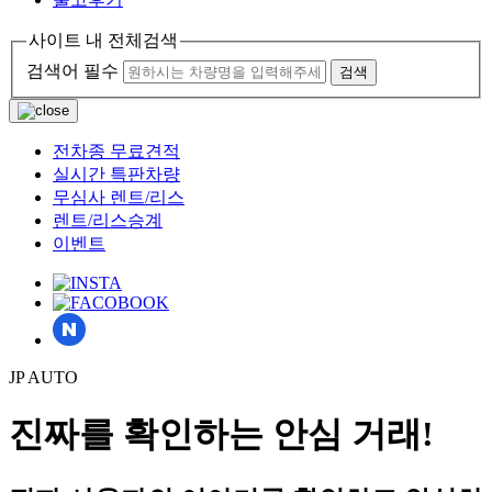
사이트 내 전체검색
검색어 필수
검색
전차종 무료견적
실시간 특판차량
무심사 렌트/리스
렌트/리스승계
이벤트
JP AUTO
진짜를 확인하는 안심 거래!