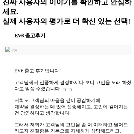
진짜 사용자의 이야기를 확인하고 안심하
세요.
실제 사용자의 평가로 더 확신 있는 선택!
EV6 출고후기
996
EV6 출고 후기입니다!
고객님께서 신중하게 결정하시다 보니 고민을 오래 하셨
다고 말씀 주셨습니다. ㅠ.ㅠ
저희도 고객님의 마음을 깊이 공감하기에
계약을 결정하는 데 있어 신중해지고, 고민이 깊어지는
건 당연하다고 생각합니다.
그래서 저희가 고객님의 고민을 좀 더 이해하고 덜어드
리고자 친절함은 기본으로 자세하게 상담해드리고,