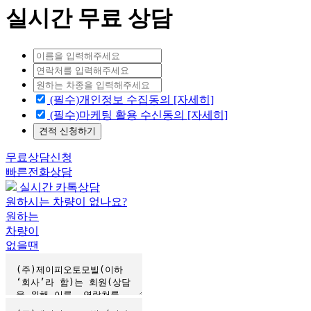
실시간 무료 상담
(필수)개인정보 수집동의 [자세히]
(필수)마케팅 활용 수신동의 [자세히]
견적 신청하기
무료상담신청
빠른전화상담
실시간 카톡상담
원하시는 차량이 없나요?
원하는
차량이
없을땐