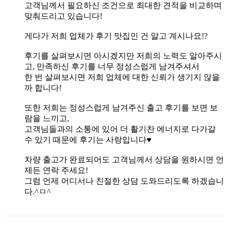
고객님께서 필요하신 조건으로 최대한 견적을 비교하며
맞춰드리고 있습니다!
게다가 저희 업체가 후기 맛집인 건 알고 계시나요!?
후기를 살펴보시면 아시겠지만 저희의 노력도 알아주시
고, 만족하신 후기를 너무 정성스럽게 남겨주셔서
한 번 살펴보시면 저희 업체에 대한 신뢰가 생기지 않을
까 합니다!
또한 저희는 정성스럽게 남겨주신 출고 후기를 보면 보
람을 느끼고,
고객님들과의 소통에 있어 더 활기찬 에너지로 다가갈
수 있기 때문에 후기는 사랑입니다♥
차량 출고가 완료되어도 고객님께서 상담을 원하시면 언
제든 연락 주세요!
그럼 언제 어디서나 친절한 상담 도와드리도록 하겠습니
다.^ㅁ^