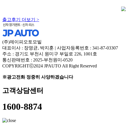
출고후기 더보기 >
(주)제이피오토모빌
대표이사 : 장영균, 박지훈 | 사업자등록번호 : 341-87-03307
주소 : 경기도 부천시 원미구 부일로 226, 1001호
통신판매번호 : 2025-부천원미-0520
COPYRIGHTⓒ2024 JPAUTO All Right Reserved
※광고전화 정중히 사양하겠습니다
고객상담센터
1600-8874