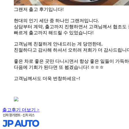
그랜저 출고 후기입니다!
현대의 인기 세단 중 하나인 그랜저입니다.
상담부터 계약, 출고까지 진행하면서 고객님께서 협조도
빠르게 출고까지 해드릴 수 있었습니다!
고객님께 친절하게 안내드리는 게 당연한데,
친절하다고 감사해 하셔서 오히려 저희가 더 감사드립니다~
좋은 차로 좋은 곳만 다니시면서 항상 좋은 일들이 가득
다음에 기회가 된다면 또 뵙겠습니다! ㅎㅎㅎ
고객님께서도 더욱 번창하세요~!
출고후기 더보기 >