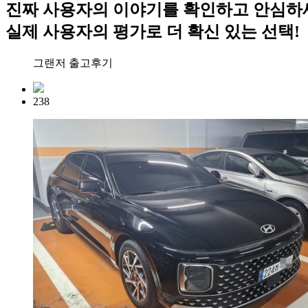
진짜 사용자의 이야기를 확인하고 안심하
실제 사용자의 평가로 더 확신 있는 선택!
그랜저 출고후기
238