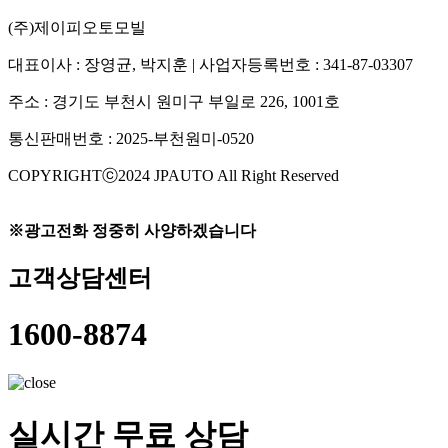
(주)제이피오토모빌
대표이사 : 장영균, 박지훈 | 사업자등록번호 : 341-87-03307
주소 : 경기도 부천시 원미구 부일로 226, 1001호
통신판매번호 : 2025-부천원미-0520
COPYRIGHTⓒ2024 JPAUTO All Right Reserved
※광고전화 정중히 사양하겠습니다
고객상담센터
1600-8874
실시간 무료 상담