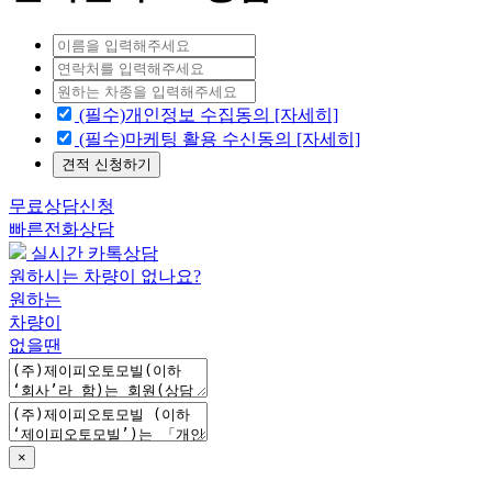
(필수)개인정보 수집동의 [자세히]
(필수)마케팅 활용 수신동의 [자세히]
견적 신청하기
무료상담신청
빠른전화상담
실시간 카톡상담
원하시는 차량이 없나요?
원하는
차량이
없을땐
×